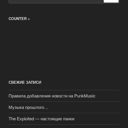
COUNTER +
СВЕЖИЕ ЗАПИСИ
Правила добавления новости на PunkMusic
Музыка прошлого…
The Exploited — настоящие панки