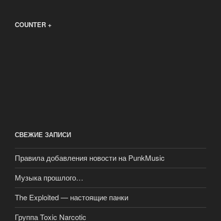
COUNTER +
СВЕЖИЕ ЗАПИСИ
Правила добавления новости на PunkMusic
Музыка прошлого…
The Exploited — настоящие панки
Группа Toxic Narcotic